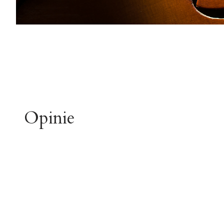
Opinie