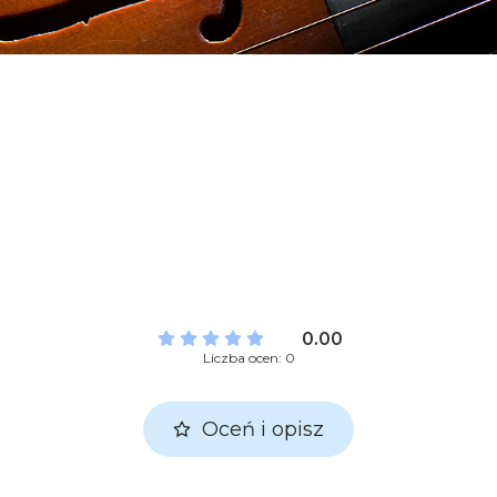
0.00
Liczba ocen: 0
Oceń i opisz