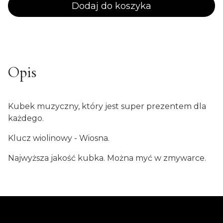
Dodaj do koszyka
Opis
Kubek muzyczny, który jest super prezentem dla
każdego.
Klucz wiolinowy - Wiosna.
Najwyższa jakość kubka. Można myć w zmywarce.