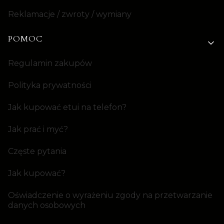
Reklamacje / zwroty / wymiany
POMOC
Regulamin zakupów
Polityka prywatności
Jak kupować etui na telefon?
Jak prać i myć?
Częste pytania
Jak kupować?
Oświadczenie o wyrażeniu zgody na przetwarzanie
danych osobowych