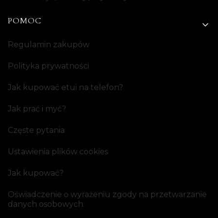
POMOC
Regulamin zakupów
Polityka prywatności
Jak kupować etui na telefon?
Jak prać i myć?
Częste pytania
Ustawienia plików cookies
Jak kupować?
Oświadczenie o wyrażeniu zgody na przetwarzanie
danych osobowych