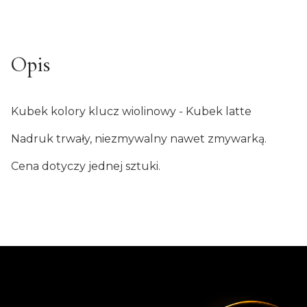
Opis
Kubek kolory klucz wiolinowy - Kubek latte
Nadruk trwały, niezmywalny nawet zmywarką.
Cena dotyczy jednej sztuki.