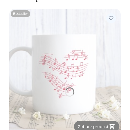
Bestseller
Zobacz produkt