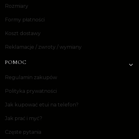
Rozmiary
Formy płatności
Koszt dostawy
Reklamacje / zwroty / wymiany
POMOC
Regulamin zakupów
Polityka prywatności
Jak kupować etui na telefon?
Jak prać i myć?
Częste pytania