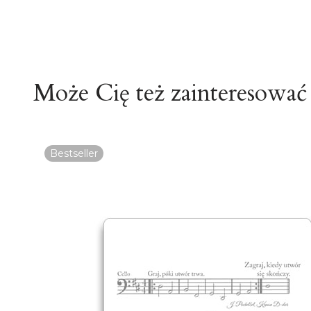
Może Cię też zainteresować
Bestseller