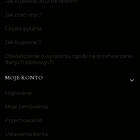
Jak kupować etui na telefon?
Jak prać i myć?
Częste pytania
Jak kupować?
Oświadczenie o wyrażeniu zgody na przetwarzanie
danych osobowych
MOJE KONTO
Logowanie
Moje zamówienia
Przechowalnia
Ustawienia konta