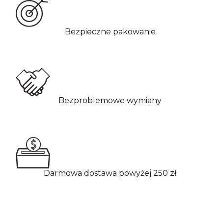
Bezpieczne pakowanie
Bezproblemowe wymiany
Darmowa dostawa powyżej 250 zł