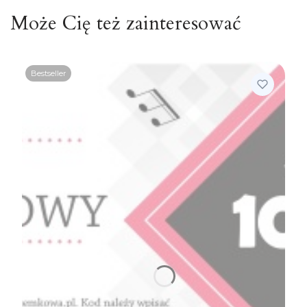
Może Cię też zainteresować
Bestseller