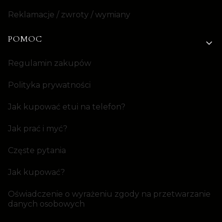
Reklamacje / zwroty / wymiany
POMOC
Regulamin zakupów
Polityka prywatności
Jak kupować etui na telefon?
Jak prać i myć?
Częste pytania
Jak kupować?
Oświadczenie o wyrażeniu zgody na przetwarzanie
danych osobowych