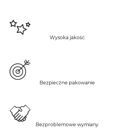
Wysoka jakość
Bezpieczne pakowanie
Bezproblemowe wymiany