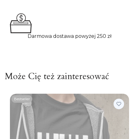
Darmowa dostawa powyżej 250 zł
Może Cię też zainteresować
Bestseller