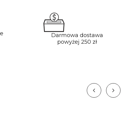
e
Darmowa dostawa
powyżej 250 zł