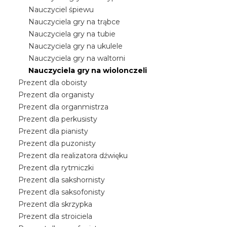
Nauczyciel śpiewu
Nauczyciela gry na trąbce
Nauczyciela gry na tubie
Nauczyciela gry na ukulele
Nauczyciela gry na waltorni
Nauczyciela gry na wiolonczeli
Prezent dla oboisty
Prezent dla organisty
Prezent dla organmistrza
Prezent dla perkusisty
Prezent dla pianisty
Prezent dla puzonisty
Prezent dla realizatora dźwięku
Prezent dla rytmiczki
Prezent dla sakshornisty
Prezent dla saksofonisty
Prezent dla skrzypka
Prezent dla stroiciela