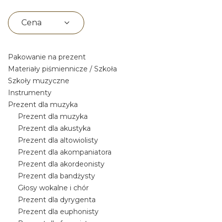
Cena
Koniec filtrów
Pakowanie na prezent
Materiały piśmiennicze / Szkoła
Szkoły muzyczne
Instrumenty
Prezent dla muzyka
Prezent dla muzyka
Prezent dla akustyka
Prezent dla altowiolisty
Prezent dla akompaniatora
Prezent dla akordeonisty
Prezent dla bandżysty
Głosy wokalne i chór
Prezent dla dyrygenta
Prezent dla euphonisty