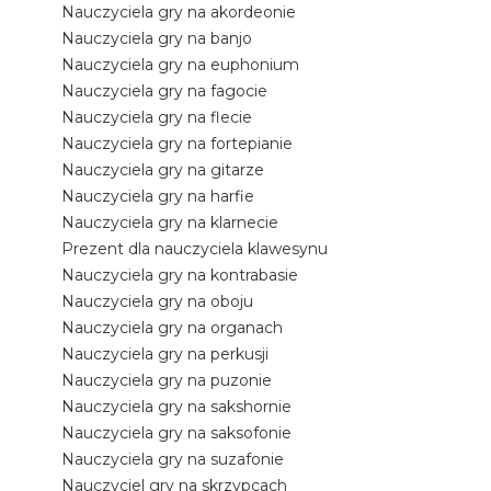
Nauczyciela gry na akordeonie
Nauczyciela gry na banjo
Nauczyciela gry na euphonium
Nauczyciela gry na fagocie
Nauczyciela gry na flecie
Nauczyciela gry na fortepianie
Nauczyciela gry na gitarze
Nauczyciela gry na harfie
Nauczyciela gry na klarnecie
Prezent dla nauczyciela klawesynu
Nauczyciela gry na kontrabasie
Nauczyciela gry na oboju
Nauczyciela gry na organach
Nauczyciela gry na perkusji
Nauczyciela gry na puzonie
Nauczyciela gry na sakshornie
Nauczyciela gry na saksofonie
Nauczyciela gry na suzafonie
Nauczyciel gry na skrzypcach