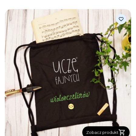
Zobacz produkt