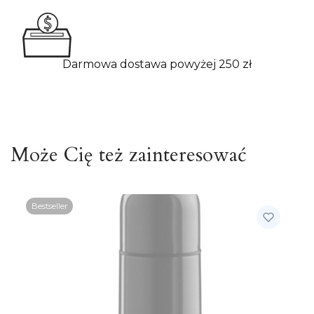
Darmowa dostawa powyżej 250 zł
Może Cię też zainteresować
Bestseller