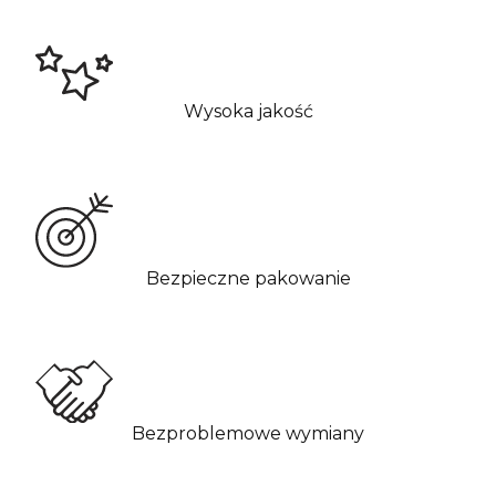
Wysoka jakość
Bezpieczne pakowanie
Bezproblemowe wymiany