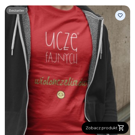
Bestseller
Zobacz produkt