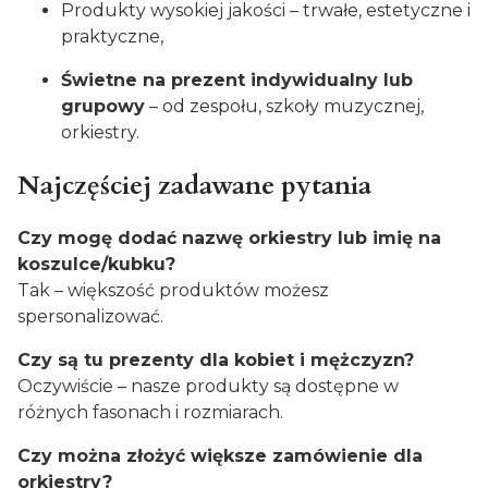
Produkty wysokiej jakości – trwałe, estetyczne i
praktyczne,
Świetne na prezent indywidualny lub
grupowy
– od zespołu, szkoły muzycznej,
orkiestry.
Najczęściej zadawane pytania
Czy mogę dodać nazwę orkiestry lub imię na
koszulce/kubku?
Tak – większość produktów możesz
spersonalizować.
Czy są tu prezenty dla kobiet i mężczyzn?
Oczywiście – nasze produkty są dostępne w
różnych fasonach i rozmiarach.
Czy można złożyć większe zamówienie dla
orkiestry?