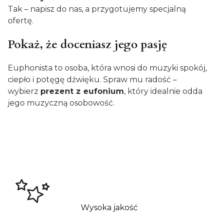
Tak – napisz do nas, a przygotujemy specjalną
ofertę.
Pokaż, że doceniasz jego pasję
Euphonista to osoba, która wnosi do muzyki spokój,
ciepło i potęgę dźwięku. Spraw mu radość –
wybierz
prezent z eufonium
, który idealnie odda
jego muzyczną osobowość.
Wysoka jakość