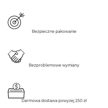
Bezpieczne pakowanie
Bezproblemowe wymiany
Darmowa dostawa powyżej 250 zł