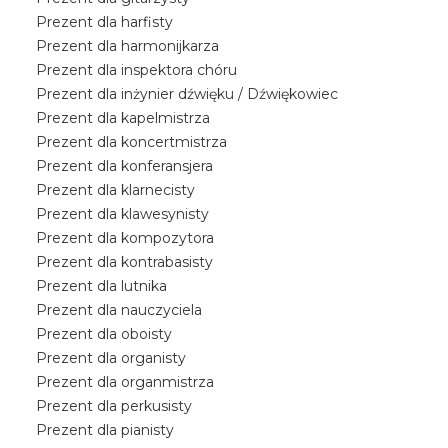
Prezent dla harfisty
Prezent dla harmonijkarza
Prezent dla inspektora chóru
Prezent dla inżynier dźwięku / Dźwiękowiec
Prezent dla kapelmistrza
Prezent dla koncertmistrza
Prezent dla konferansjera
Prezent dla klarnecisty
Prezent dla klawesynisty
Prezent dla kompozytora
Prezent dla kontrabasisty
Prezent dla lutnika
Prezent dla nauczyciela
Prezent dla oboisty
Prezent dla organisty
Prezent dla organmistrza
Prezent dla perkusisty
Prezent dla pianisty