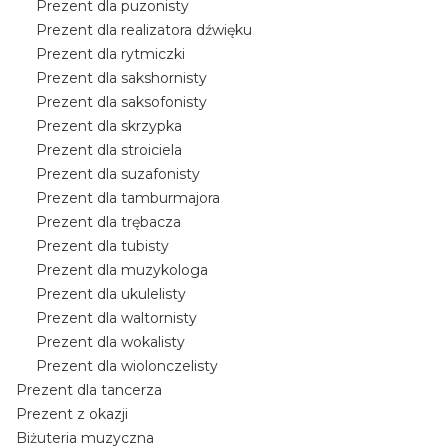
Prezent dla puzonisty
Prezent dla realizatora dźwięku
Prezent dla rytmiczki
Prezent dla sakshornisty
Prezent dla saksofonisty
Prezent dla skrzypka
Prezent dla stroiciela
Prezent dla suzafonisty
Prezent dla tamburmajora
Prezent dla trębacza
Prezent dla tubisty
Prezent dla muzykologa
Prezent dla ukulelisty
Prezent dla waltornisty
Prezent dla wokalisty
Prezent dla wiolonczelisty
Prezent dla tancerza
Prezent z okazji
Biżuteria muzyczna