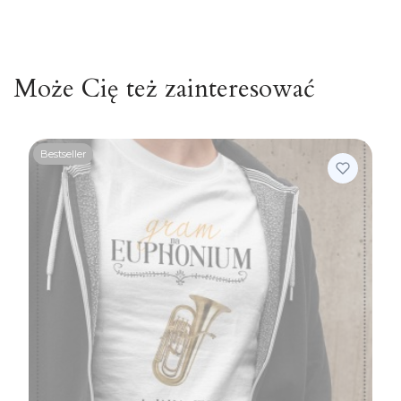
Może Cię też zainteresować
Bestseller