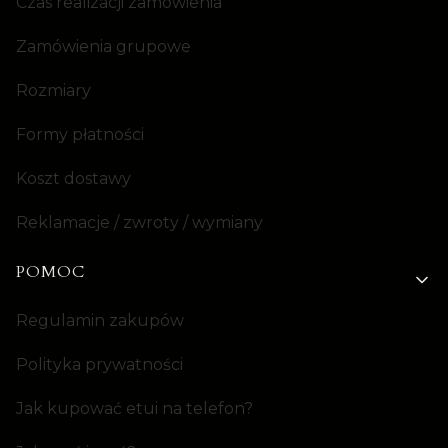
Czas realizacji zamówienia
Zamówienia grupowe
Rozmiary
Formy płatności
Koszt dostawy
Reklamacje / zwroty / wymiany
POMOC
Regulamin zakupów
Polityka prywatności
Jak kupować etui na telefon?