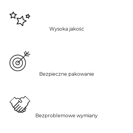
Wysoka jakość
Bezpieczne pakowanie
Bezproblemowe wymiany