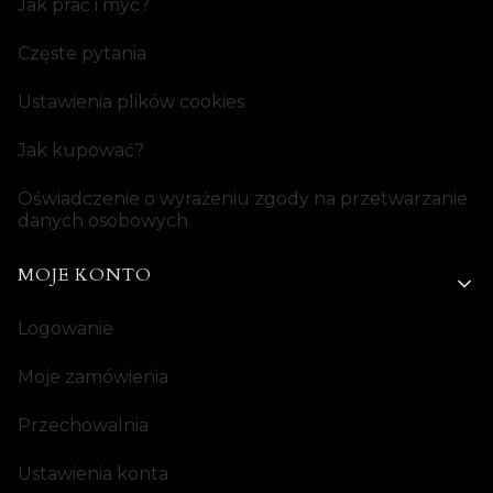
Jak prać i myć?
Częste pytania
Ustawienia plików cookies
Jak kupować?
Oświadczenie o wyrażeniu zgody na przetwarzanie
danych osobowych
MOJE KONTO
Logowanie
Moje zamówienia
Przechowalnia
Ustawienia konta