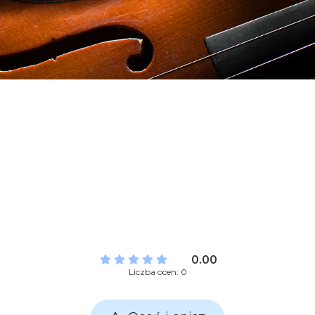
0.00
Liczba ocen: 0