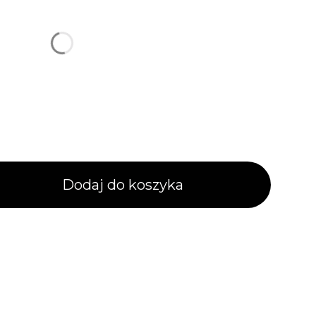
alne
Dodaj do koszyka