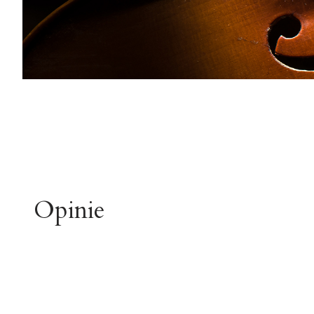
Opinie