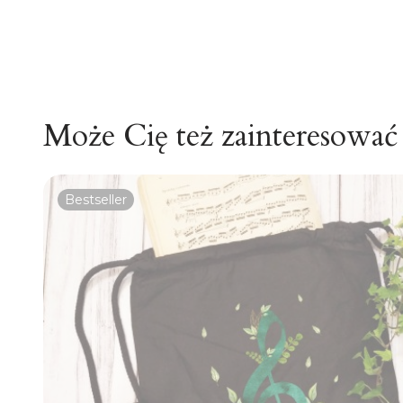
Może Cię też zainteresować
Bestseller