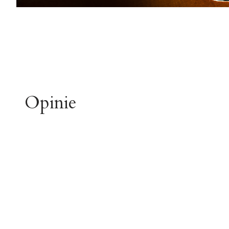
Opinie