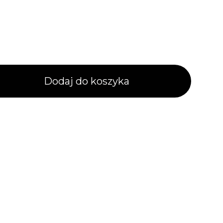
alne
Dodaj do koszyka