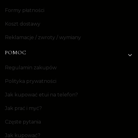
Formy płatności
Koszt dostawy
Reklamacje / zwroty / wymiany
POMOC
Regulamin zakupów
Polityka prywatności
Jak kupować etui na telefon?
Jak prać i myć?
Częste pytania
Jak kupować?